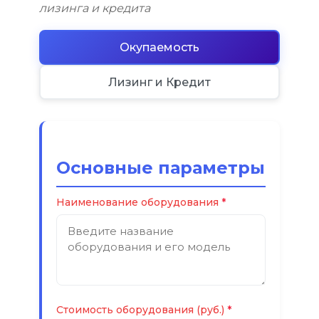
лизинга и кредита
Окупаемость
Лизинг и Кредит
Основные параметры
Наименование оборудования
Стоимость оборудования (руб.)