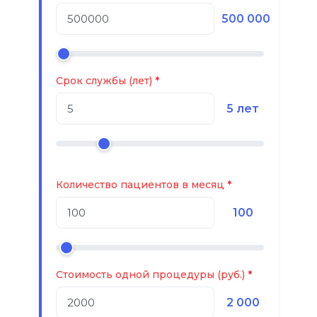
500 000
Срок службы (лет)
5 лет
Количество пациентов в месяц
100
Стоимость одной процедуры (руб.)
2 000