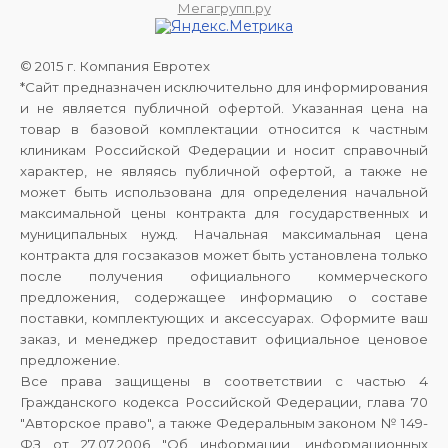
Мегагрупп.ру
© 2015 г. Компания Евротех
*Сайт предназначен исключительно для информирования
и не является публичной офертой. Указанная цена на
товар в базовой комплектации относится к частным
клиникам Российской Федерации и носит справочный
характер, не являясь публичной офертой, а также не
может быть использована для определения начальной
максимальной цены контракта для государственных и
муниципальных нужд. Начальная максимальная цена
контракта для госзаказов может быть установлена только
после получения официального коммерческого
предложения, содержащее информацию о составе
поставки, комплектующих и аксессуарах. Оформите ваш
заказ, и менеджер предоставит официальное ценовое
предложение.
Все права защищены в соответствии с частью 4
Гражданского кодекса Российской Федерации, глава 70
"Авторское право", а также Федеральным законом № 149-
ФЗ от 27.07.2006 "Об информации, информационных