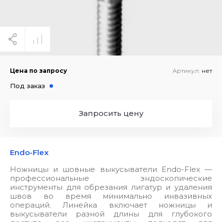
Цена по запросу
Артикул:
нет
Под заказ
Запросить цену
Endo-Flex
Ножницы и шовные выкусыватели Endo-Flex —
профессиональные эндоскопические
инструменты для обрезания лигатур и удаления
швов во время минимально инвазивных
операций. Линейка включает ножницы и
выкусыватели разной длины для глубокого