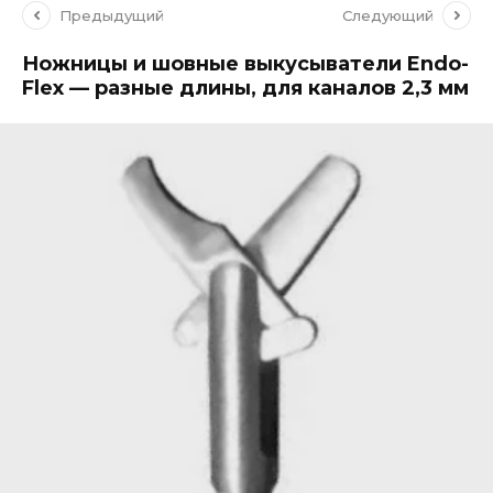
Предыдущий
Следующий
Ножницы и шовные выкусыватели Endo-
Flex — разные длины, для каналов 2,3 мм