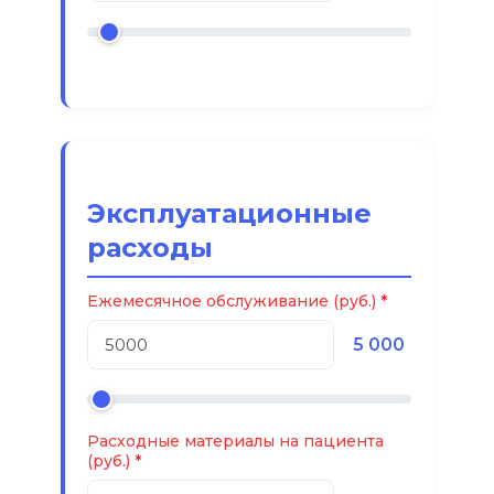
Эксплуатационные
расходы
Ежемесячное обслуживание (руб.)
5 000
Расходные материалы на пациента
(руб.)