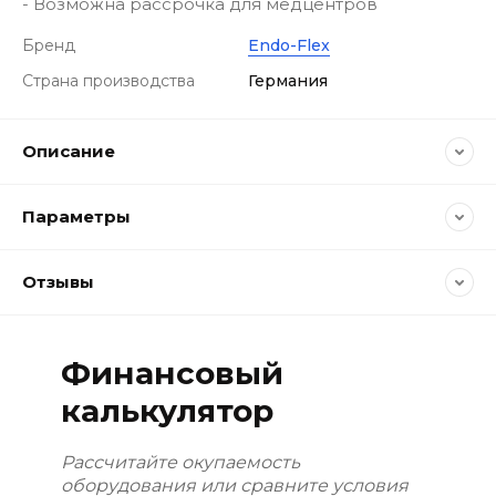
- Возможна рассрочка для медцентров
Бренд
Endo-Flex
Страна производства
Германия
Описание
Параметры
Отзывы
Финансовый
калькулятор
Рассчитайте окупаемость
оборудования или сравните условия