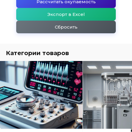
Рассчитать окупаемость
Экспорт в Excel
Сбросить
Категории товаров