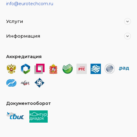
info@eurotechcom.ru
Услуги
Информация
Аккредитация
Документооборот