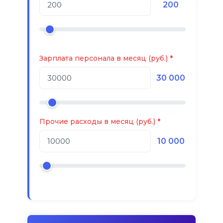
200
Зарплата персонала в месяц (руб.)
30 000
Прочие расходы в месяц (руб.)
10 000