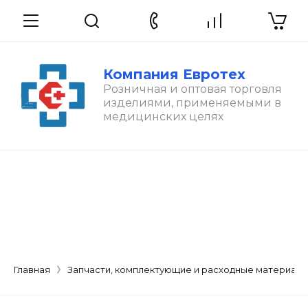
Компания Евротех
Розничная и оптовая торговля
изделиями, применяемыми в
медицинских целях
Главная
Запчасти, комплектующие и расходные материал