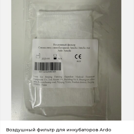
Воздушный фильтр для инкубаторов Ardo