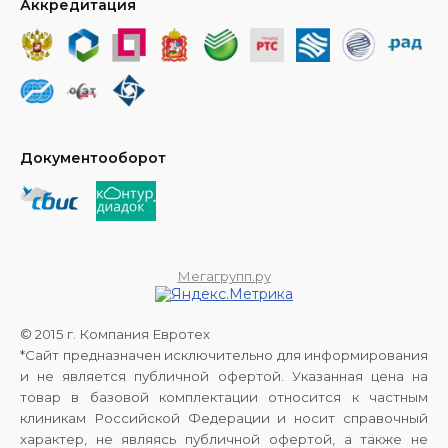
Аккредитация
Документооборот
Мегагрупп.ру
© 2015 г. Компания Евротех
*Сайт предназначен исключительно для информирования
и не является публичной офертой. Указанная цена на
товар в базовой комплектации относится к частным
клиникам Российской Федерации и носит справочный
характер, не являясь публичной офертой, а также не