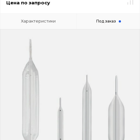
Цена по запросу
Характеристики
Под заказ