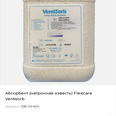
Абсорбент (натронная известь) Flexicare
Ventisorb
Артикул:
038-05-604