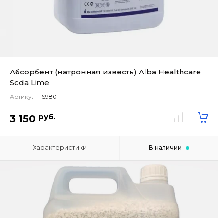
Абсорбент (натронная известь) Alba Healthcare
Soda Lime
Артикул:
FS980
руб.
3 150
Характеристики
В наличии