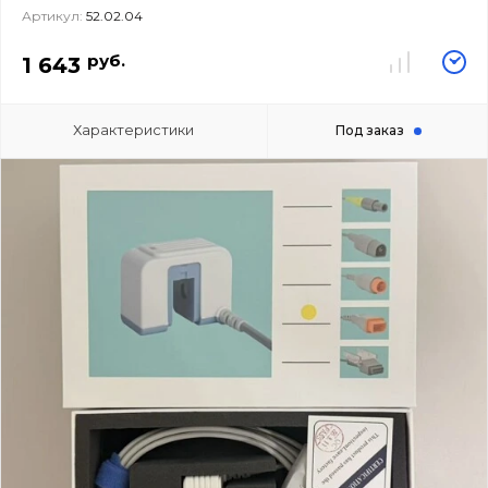
Артикул:
52.02.04
руб.
1 643
Характеристики
Под заказ