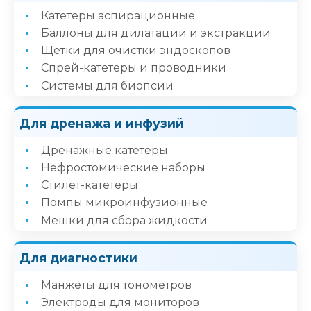
Катетеры аспирационные
Баллоны для дилатации и экстракции
Щетки для очистки эндоскопов
Спрей-катетеры и проводники
Системы для биопсии
Для дренажа и инфузий
Дренажные катетеры
Нефростомические наборы
Стилет-катетеры
Помпы микроинфузионные
Мешки для сбора жидкости
Для диагностики
Манжеты для тонометров
Электроды для мониторов