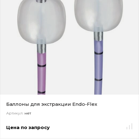
Баллоны для экстракции Endo-Flex
Артикул:
нет
Цена по запросу