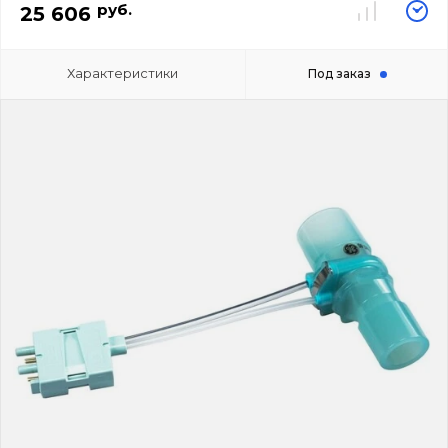
руб.
25 606
Характеристики
Под заказ