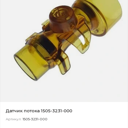
Датчик потока 1505-3231-000
Артикул:
1505-3231-000