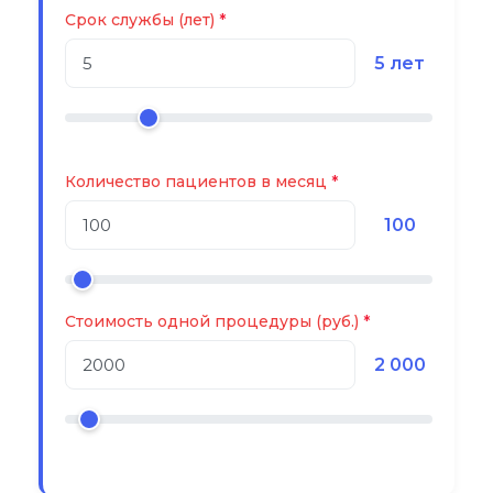
Срок службы (лет)
5 лет
Количество пациентов в месяц
100
Стоимость одной процедуры (руб.)
2 000