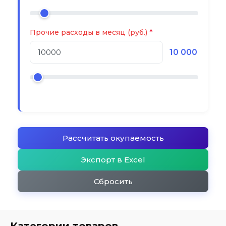
Прочие расходы в месяц (руб.)
10 000
Рассчитать окупаемость
Экспорт в Excel
Сбросить