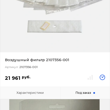
Воздушный фильтр 2107356-001
Артикул:
2107356-001
руб.
21 961
Характеристики
Под заказ