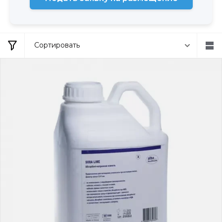
Сортировать