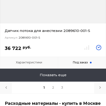
Датчик потока для анестезии 2089610-001-S
Артикул:
2089610-001-S
руб.
36 722
Характеристики
Под заказ
Показать еще
1
2
3
Расходные материалы - купить в Москве