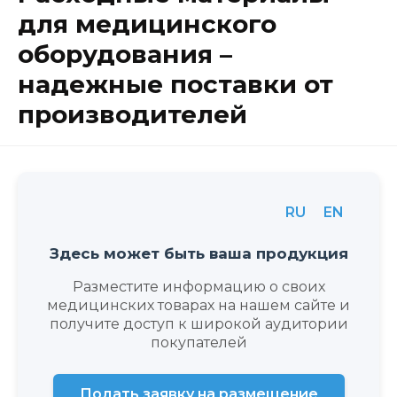
для медицинского
оборудования –
надежные поставки от
производителей
RU
EN
Здесь может быть ваша продукция
Разместите информацию о своих
медицинских товарах на нашем сайте и
получите доступ к широкой аудитории
покупателей
Подать заявку на размещение