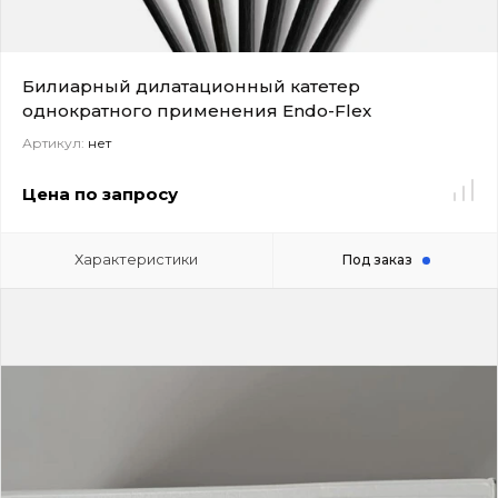
Билиарный дилатационный катетер
однократного применения Endo-Flex
Артикул:
нет
Цена по запросу
Характеристики
Под заказ