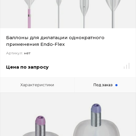
Баллоны для дилатации однократного
применения Endo-Flex
Артикул:
нет
Цена по запросу
Характеристики
Под заказ