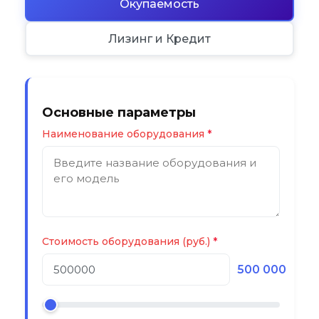
Окупаемость
Лизинг и Кредит
Основные параметры
Наименование оборудования
Стоимость оборудования (руб.)
500 000