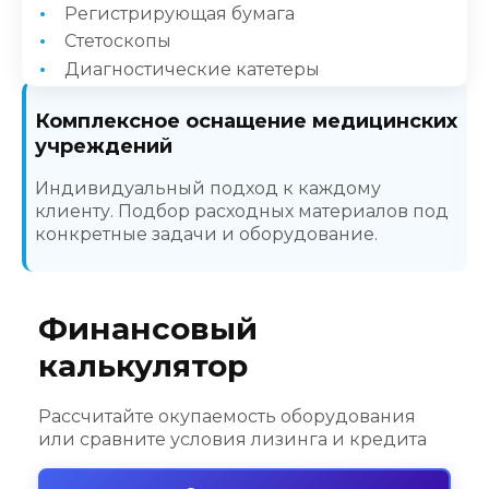
Регистрирующая бумага
Стетоскопы
Диагностические катетеры
Комплексное оснащение медицинских
учреждений
Индивидуальный подход к каждому
клиенту. Подбор расходных материалов под
конкретные задачи и оборудование.
Финансовый
калькулятор
Рассчитайте окупаемость оборудования
или сравните условия лизинга и кредита