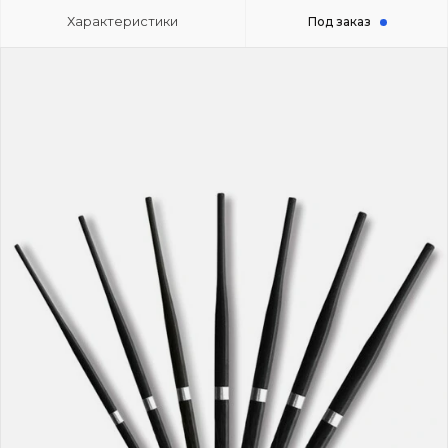
Характеристики
Под заказ