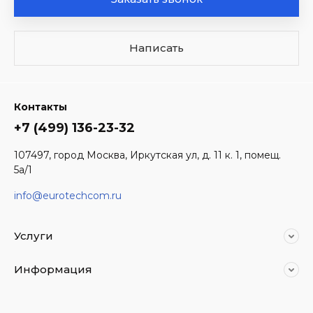
Написать
Контакты
+7 (499) 136-23-32
107497, город Москва, Иркутская ул, д. 11 к. 1, помещ.
5а/1
info@eurotechcom.ru
Услуги
Информация