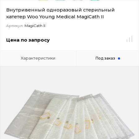
Внутривенный одноразовый стерильный
катетер Woo Young Medical MagiCath II
Артикул:
MagiCath II
Цена по запросу
Характеристики
Под заказ