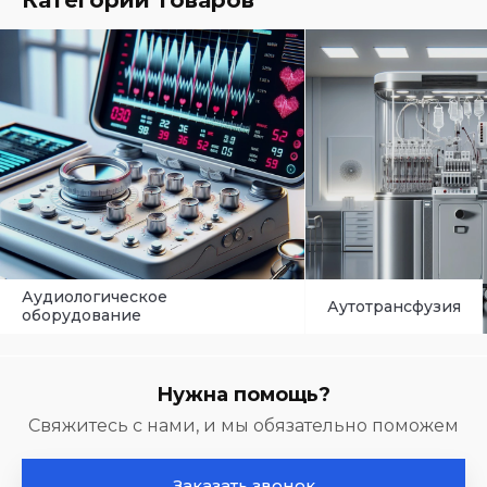
Категории товаров
Аутотрансфузия
Анализаторы
Нужна помощь?
Свяжитесь с нами, и мы обязательно поможем
Заказать звонок