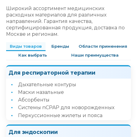
Широкий ассортимент медицинских
расходных материалов для различных
направлений. Гарантия качества,
сертифицированная продукция, доставка по
Москве и регионам.
Виды товаров
Бренды
Области применения
Как выбрать
Наши преимущества
Для респираторной терапии
Дыхательные контуры
Маски назальные
Абсорбенты
Системы nCPAP для новорожденных
Перкуссионные жилеты и пояса
Для эндоскопии