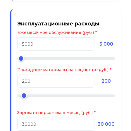
Эксплуатационные расходы
Ежемесячное обслуживание (руб.)
5 000
Расходные материалы на пациента (руб.)
200
Зарплата персонала в месяц (руб.)
30 000