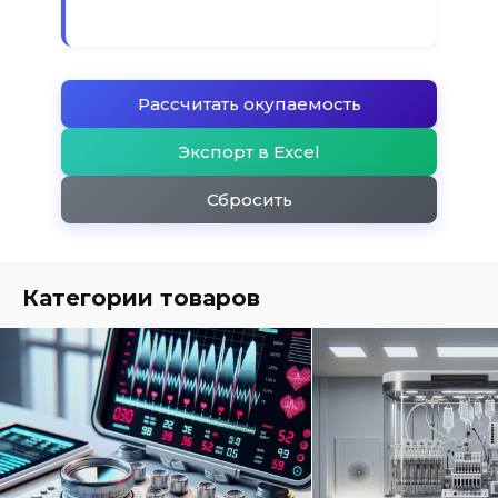
Рассчитать окупаемость
Экспорт в Excel
Сбросить
Категории товаров