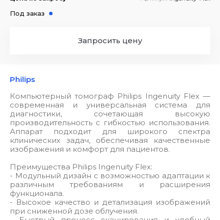
Под заказ
Запросить цену
Philips
Компьютерный томограф Philips Ingenuity Flex —
современная и универсальная система для
диагностики, сочетающая высокую
производительность с гибкостью использования.
Аппарат подходит для широкого спектра
клинических задач, обеспечивая качественные
изображения и комфорт для пациентов.
Преимущества Philips Ingenuity Flex:
- Модульный дизайн с возможностью адаптации к
различным требованиям и расширения
функционала.
- Высокое качество и детализация изображений
при сниженной дозе облучения.
- Быстрый процесс сканирования и удобный