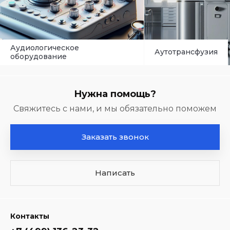
Аудиологическое
Аутотрансфузия
оборудование
Нужна помощь?
Свяжитесь с нами, и мы обязательно поможем
Заказать звонок
Написать
Контакты