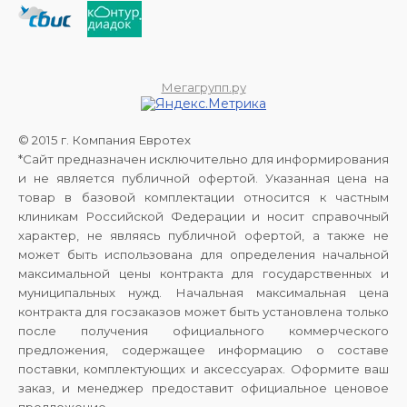
Мегагрупп.ру
© 2015 г. Компания Евротех
*Сайт предназначен исключительно для информирования
и не является публичной офертой. Указанная цена на
товар в базовой комплектации относится к частным
клиникам Российской Федерации и носит справочный
характер, не являясь публичной офертой, а также не
может быть использована для определения начальной
максимальной цены контракта для государственных и
муниципальных нужд. Начальная максимальная цена
контракта для госзаказов может быть установлена только
после получения официального коммерческого
предложения, содержащее информацию о составе
поставки, комплектующих и аксессуарах. Оформите ваш
заказ, и менеджер предоставит официальное ценовое