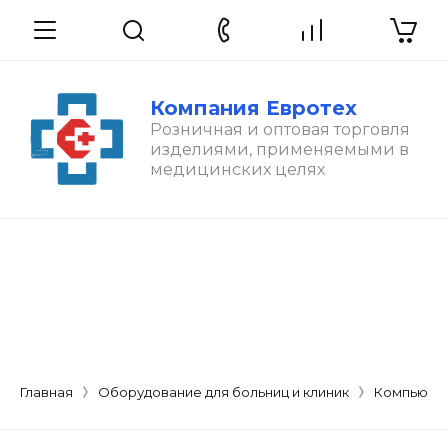
Компания Евротех
Розничная и оптовая торговля
изделиями, применяемыми в
медицинских целях
Главная
Оборудование для больниц и клиник
Компьюте