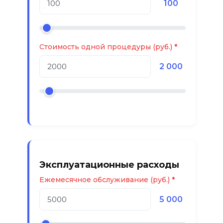
100
Стоимость одной процедуры (руб.)
2 000
Эксплуатационные расходы
Ежемесячное обслуживание (руб.)
5 000