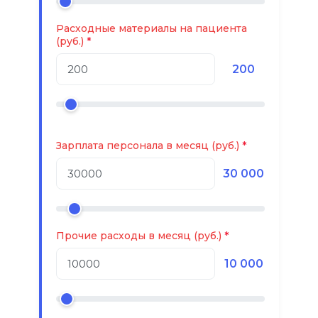
Расходные материалы на пациента
(руб.)
200
Зарплата персонала в месяц (руб.)
30 000
Прочие расходы в месяц (руб.)
10 000