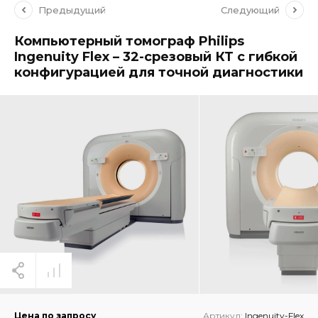
Предыдущий
Следующий
Компьютерный томограф Philips
Ingenuity Flex – 32-срезовый КТ с гибкой
конфигурацией для точной диагностики
Цена по запросу
Артикул:
Ingenuity-Flex