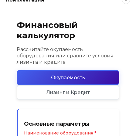
Финансовый
калькулятор
Рассчитайте окупаемость
оборудования или сравните условия
лизинга и кредита
Окупаемость
Лизинг и Кредит
Основные параметры
Наименование оборудования