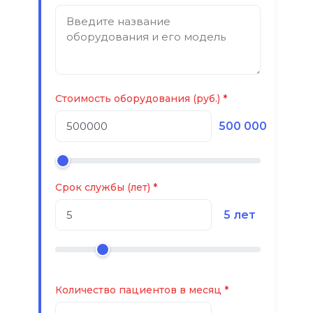
Стоимость оборудования (руб.)
500 000
Срок службы (лет)
5 лет
Количество пациентов в месяц