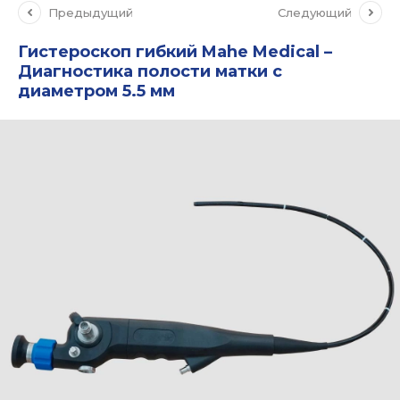
Предыдущий
Следующий
Гистероскоп гибкий Mahe Medical –
Диагностика полости матки с
диаметром 5.5 мм