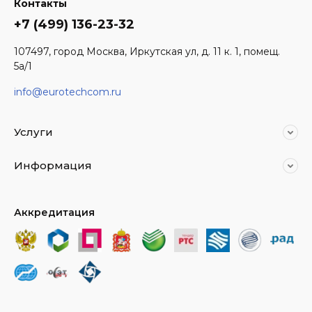
Контакты
+7 (499) 136-23-32
107497, город Москва, Иркутская ул, д. 11 к. 1, помещ.
5а/1
info@eurotechcom.ru
Услуги
Информация
Аккредитация