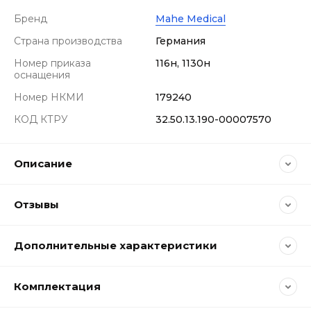
Бренд
Mahe Medical
Страна производства
Германия
Номер приказа
116н, 1130н
оснащения
Номер НКМИ
179240
КОД КТРУ
32.50.13.190-00007570
Описание
Отзывы
Дополнительные характеристики
Комплектация