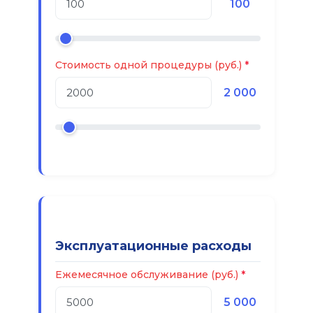
100
Стоимость одной процедуры (руб.)
2 000
Эксплуатационные расходы
Ежемесячное обслуживание (руб.)
5 000