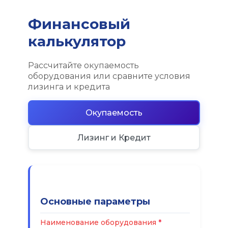
Финансовый
калькулятор
Рассчитайте окупаемость
оборудования или сравните условия
лизинга и кредита
Окупаемость
Лизинг и Кредит
Основные параметры
Наименование оборудования