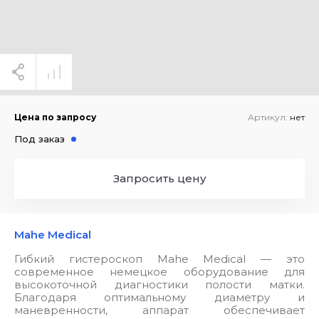
Цена по запросу
Артикул:
нет
Под заказ
Запросить цену
Mahe Medical
Гибкий гистероскоп Mahe Medical — это
современное немецкое оборудование для
высокоточной диагностики полости матки.
Благодаря оптимальному диаметру и
маневренности, аппарат обеспечивает