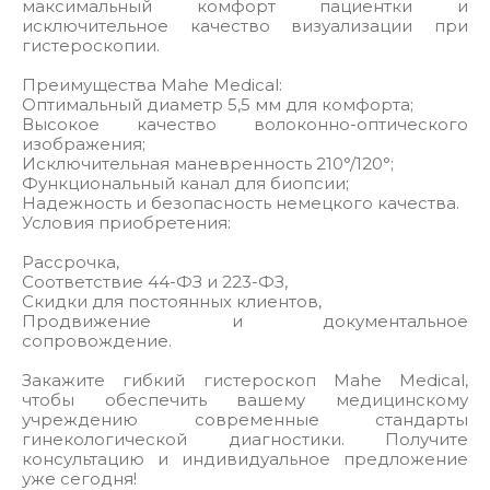
максимальный комфорт пациентки и
исключительное качество визуализации при
гистероскопии.
Преимущества Mahe Medical:
Оптимальный диаметр 5,5 мм для комфорта;
Высокое качество волоконно-оптического
изображения;
Исключительная маневренность 210°/120°;
Функциональный канал для биопсии;
Надежность и безопасность немецкого качества.
Условия приобретения:
Рассрочка,
Соответствие 44-ФЗ и 223-ФЗ,
Скидки для постоянных клиентов,
Продвижение и документальное
сопровождение.
Закажите гибкий гистероскоп Mahe Medical,
чтобы обеспечить вашему медицинскому
учреждению современные стандарты
гинекологической диагностики. Получите
консультацию и индивидуальное предложение
уже сегодня!