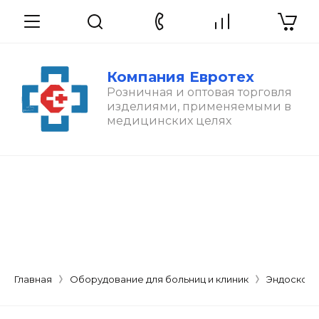
Компания Евротех
Розничная и оптовая торговля
изделиями, применяемыми в
медицинских целях
Главная
Оборудование для больниц и клиник
Эндоскопи