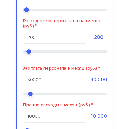
Расходные материалы на пациента
(руб.)
200
Зарплата персонала в месяц (руб.)
30 000
Прочие расходы в месяц (руб.)
10 000