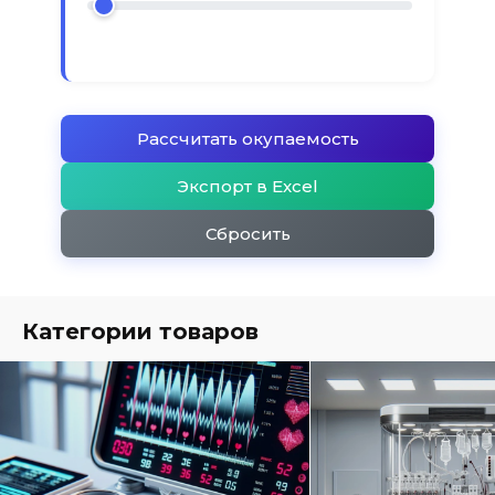
Рассчитать окупаемость
Экспорт в Excel
Сбросить
Категории товаров