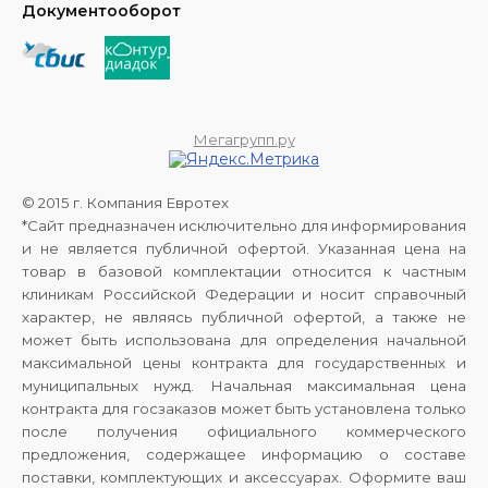
Документооборот
Мегагрупп.ру
© 2015 г. Компания Евротех
*Сайт предназначен исключительно для информирования
и не является публичной офертой. Указанная цена на
товар в базовой комплектации относится к частным
клиникам Российской Федерации и носит справочный
характер, не являясь публичной офертой, а также не
может быть использована для определения начальной
максимальной цены контракта для государственных и
муниципальных нужд. Начальная максимальная цена
контракта для госзаказов может быть установлена только
после получения официального коммерческого
предложения, содержащее информацию о составе
поставки, комплектующих и аксессуарах. Оформите ваш