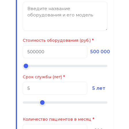
Стоимость оборудования (руб.)
500 000
Срок службы (лет)
5 лет
Количество пациентов в месяц