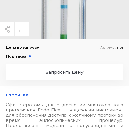
Цена по запросу
Артикул:
нет
Под заказ
Запросить цену
Endo-Flex
Сфинктеротомы для эндоскопии многократного
применения Endo-Flex — надежный инструмент
для обеспечения доступа к желчному протоку во
время эндоскопических процедур.
Представлены модели с конусовидными и