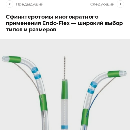
Предыдущий
Следующий
Сфинктеротомы многократного
применения Endo-Flex — широкий выбор
типов и размеров