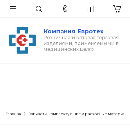
Компания Евротех
Розничная и оптовая торговля
изделиями, применяемыми в
медицинских целях
Главная
Запчасти, комплектующие и расходные материал