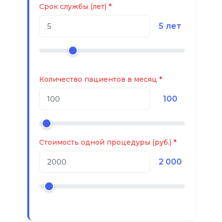
Срок службы (лет)
5 лет
Количество пациентов в месяц
100
Стоимость одной процедуры (руб.)
2 000