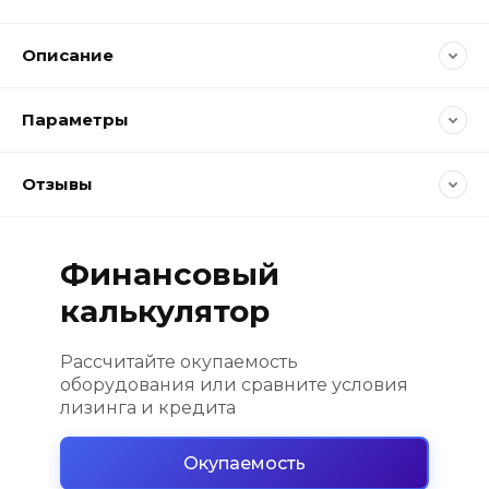
Описание
Параметры
Отзывы
Финансовый
калькулятор
Рассчитайте окупаемость
оборудования или сравните условия
лизинга и кредита
Окупаемость