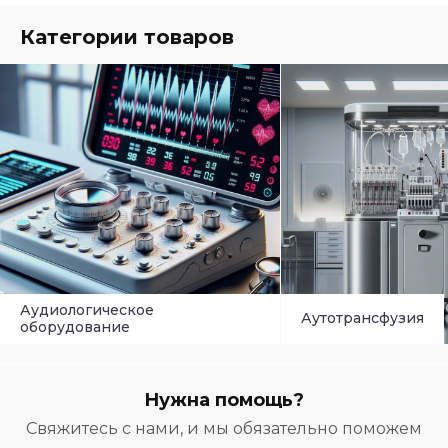
Категории товаров
Аудиологическое
Аутотрансфузия
оборудование
Нужна помощь?
Свяжитесь с нами, и мы обязательно поможем