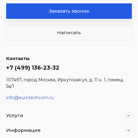
Заказать звонок
Написать
Контакты
+7 (499) 136-23-32
107497, город Москва, Иркутская ул, д. 11 к. 1, помещ.
5а/1
info@eurotechcom.ru
Услуги
Информация