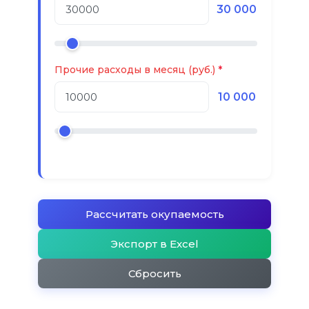
30 000
Прочие расходы в месяц (руб.)
10 000
Рассчитать окупаемость
Экспорт в Excel
Сбросить