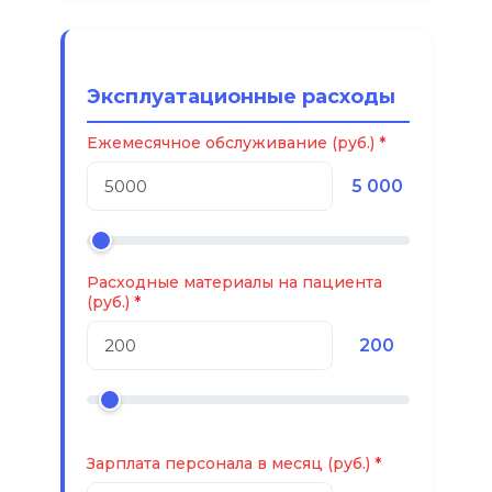
Эксплуатационные расходы
Ежемесячное обслуживание (руб.)
5 000
Расходные материалы на пациента
(руб.)
200
Зарплата персонала в месяц (руб.)