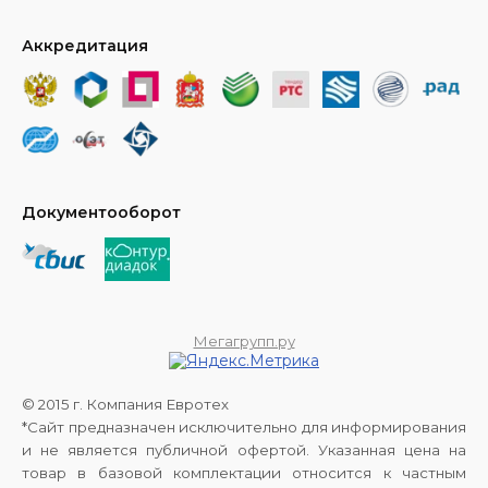
Аккредитация
Документооборот
Мегагрупп.ру
© 2015 г. Компания Евротех
*Сайт предназначен исключительно для информирования
и не является публичной офертой. Указанная цена на
товар в базовой комплектации относится к частным