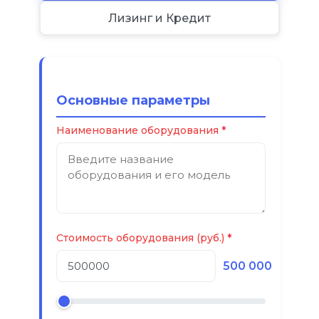
Лизинг и Кредит
Основные параметры
Наименование оборудования
Стоимость оборудования (руб.)
500 000