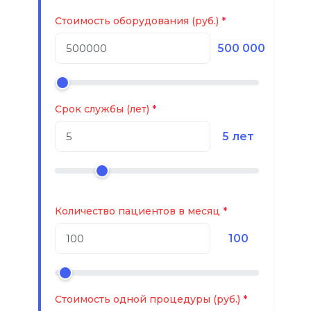
Стоимость оборудования (руб.)
500 000
Срок службы (лет)
5 лет
Количество пациентов в месяц
100
Стоимость одной процедуры (руб.)