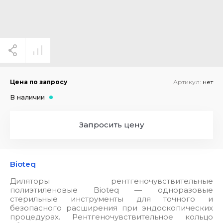
Цена по запросу
Артикул:
нет
В наличии
Запросить цену
Bioteq
Диляторы рентгеночувствительные
полиэтиленовые Bioteq — одноразовые
стерильные инструменты для точного и
безопасного расширения при эндоскопических
процедурах. Рентгеночувствительное кольцо