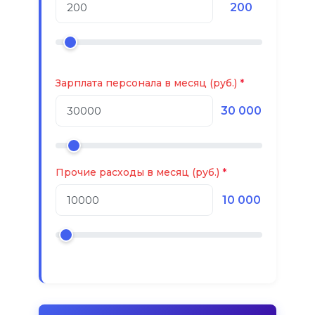
200
Зарплата персонала в месяц (руб.)
30 000
Прочие расходы в месяц (руб.)
10 000