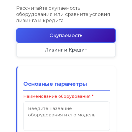
Рассчитайте окупаемость
оборудования или сравните условия
лизинга и кредита
Окупаемость
Лизинг и Кредит
Основные параметры
Наименование оборудования