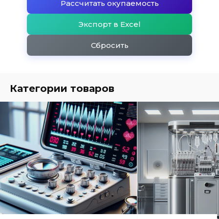
Рассчитать окупаемость
Экспорт в Excel
Сбросить
Категории товаров