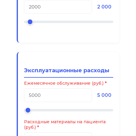
2 000
Эксплуатационные расходы
Ежемесячное обслуживание (руб.)
5 000
Расходные материалы на пациента
(руб.)