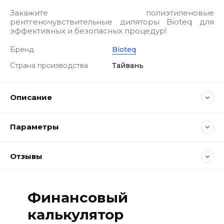
Закажите полиэтиленовые
рентгеночувствительные диляторы Bioteq для
эффективных и безопасных процедур!
Бренд
Bioteq
Страна производства
Тайвань
Описание
Параметры
Отзывы
Финансовый
калькулятор