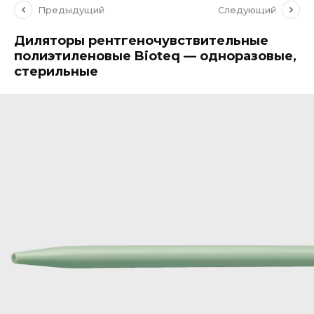
Предыдущий
Следующий
Диляторы рентгеночувствительные
полиэтиленовые Bioteq — одноразовые,
стерильные