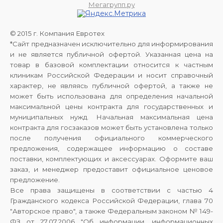
Мегагрупп.ру
© 2015 г. Компания Евротех
*Сайт предназначен исключительно для информирования
и не является публичной офертой. Указанная цена на
товар в базовой комплектации относится к частным
клиникам Российской Федерации и носит справочный
характер, не являясь публичной офертой, а также не
может быть использована для определения начальной
максимальной цены контракта для государственных и
муниципальных нужд. Начальная максимальная цена
контракта для госзаказов может быть установлена только
после получения официального коммерческого
предложения, содержащее информацию о составе
поставки, комплектующих и аксессуарах. Оформите ваш
заказ, и менеджер предоставит официальное ценовое
предложение.
Все права защищены в соответствии с частью 4
Гражданского кодекса Российской Федерации, глава 70
"Авторское право", а также Федеральным законом № 149-
ФЗ от 27.07.2006 "Об информации, информационных