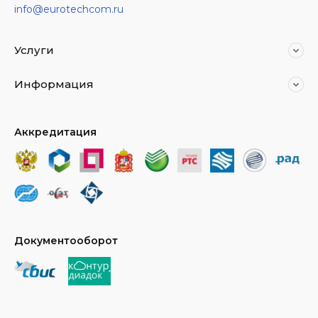
info@eurotechcom.ru
Услуги
Информация
Аккредитация
Документооборот