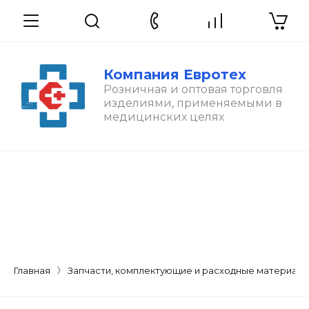
Компания Евротех
Розничная и оптовая торговля
изделиями, применяемыми в
медицинских целях
Главная
Запчасти, комплектующие и расходные материал