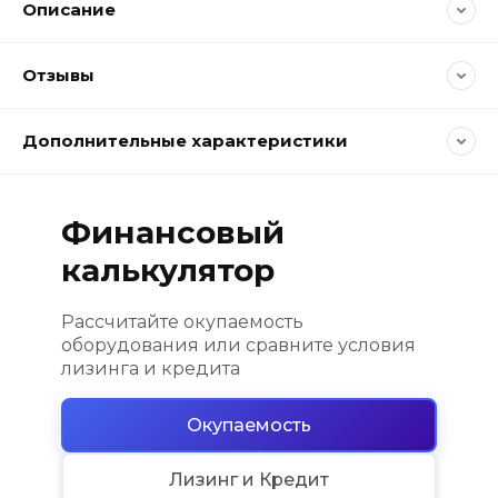
Описание
Отзывы
Дополнительные характеристики
Финансовый
калькулятор
Рассчитайте окупаемость
оборудования или сравните условия
лизинга и кредита
Окупаемость
Лизинг и Кредит