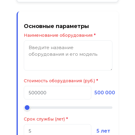
Основные параметры
Наименование оборудования
Стоимость оборудования (руб.)
500 000
Срок службы (лет)
5 лет