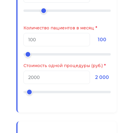
Количество пациентов в месяц
100
Стоимость одной процедуры (руб.)
2 000