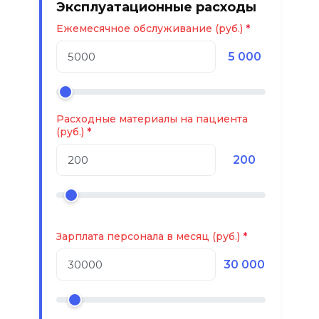
Эксплуатационные расходы
Ежемесячное обслуживание (руб.)
5 000
Расходные материалы на пациента
(руб.)
200
Зарплата персонала в месяц (руб.)
30 000