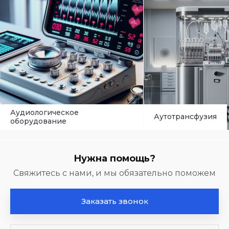
Аудиологическое
Аутотрансфузия
оборудование
Нужна помощь?
Свяжитесь с нами, и мы обязательно поможем
Заказать звонок