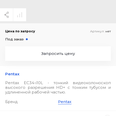
Цена по запросу
Артикул:
нет
Под заказ
Запросить цену
Pentax
Pentax EC34-i10L - тонкий видеоколоноскоп
высокого разрешения HD+ с тонким тубусом и
удлиненной рабочей частью.
Бренд
Pentax