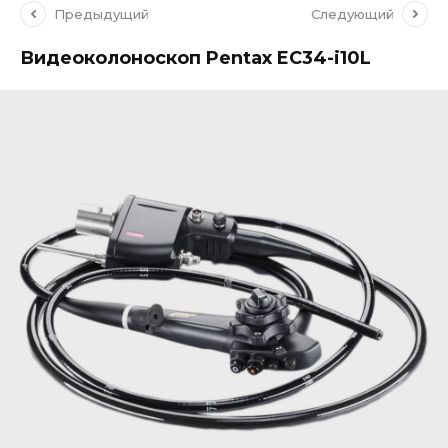
Предыдущий
Следующий
Видеоколоноскоп Pentax EC34-i10L