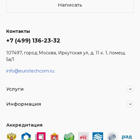
Написать
Контакты
+7 (499) 136-23-32
107497, город Москва, Иркутская ул, д. 11 к. 1, помещ.
5а/1
info@eurotechcom.ru
Услуги
Информация
Аккредитация