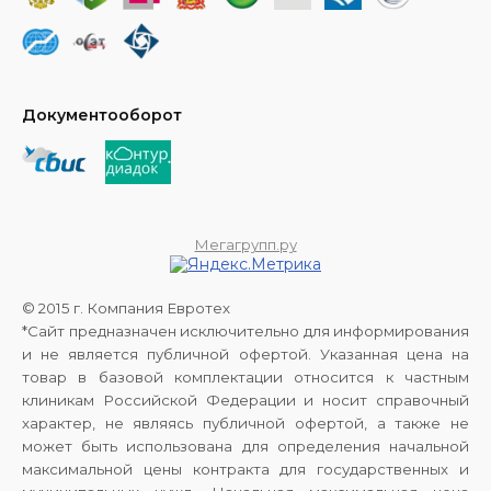
Документооборот
Мегагрупп.ру
© 2015 г. Компания Евротех
*Сайт предназначен исключительно для информирования
и не является публичной офертой. Указанная цена на
товар в базовой комплектации относится к частным
клиникам Российской Федерации и носит справочный
характер, не являясь публичной офертой, а также не
может быть использована для определения начальной
максимальной цены контракта для государственных и