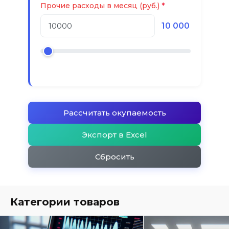
Прочие расходы в месяц (руб.)
10 000
Рассчитать окупаемость
Экспорт в Excel
Сбросить
Категории товаров