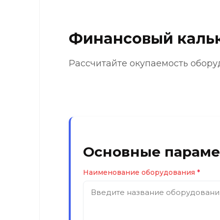
Финансовый каль
Рассчитайте окупаемость обору
Основные парам
Наименование оборудования