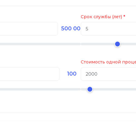
Срок службы (лет)
500 000
Стоимость одной проце
100