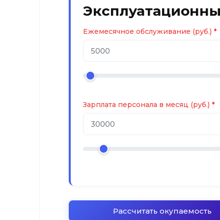
Эксплуатационны
Ежемесячное обслуживание (руб.)
Зарплата персонала в месяц (руб.)
Рассчитать окупаемость