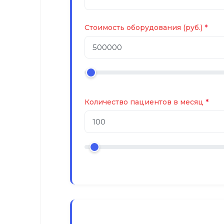
Стоимость оборудования (руб.)
Количество пациентов в месяц