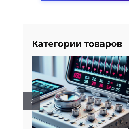
Категории товаров