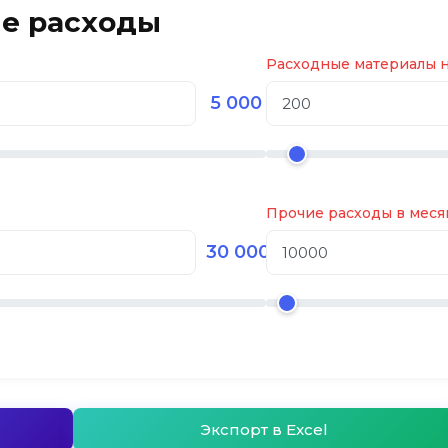
е расходы
Расходные материалы на
5 000
Прочие расходы в месяц
30 000
Экспорт в Excel