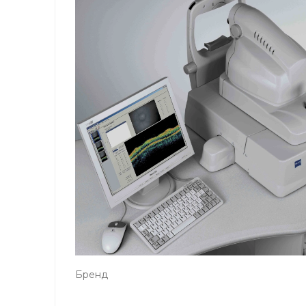
Бренд