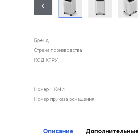
Бренд
Страна производства
КОД КТРУ
Номер НКМИ
Номер приказа оснащения
Описание
Дополнительные