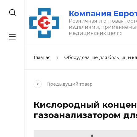
Компания Евро
Розничная и оптовая торг
изделиями, применяемы
медицинских целях
Главная
Оборудование для больниц и к
Предыдущий
товар
Кислородный концент
газоанализатором д