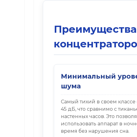
Преимущества
концентраторо
Минимальный уров
шума
Самый тихий в своем классе
45 дБ, что сравнимо с тикан
настенных часов. Это позволя
использовать аппарат в ночн
время без нарушения сна.