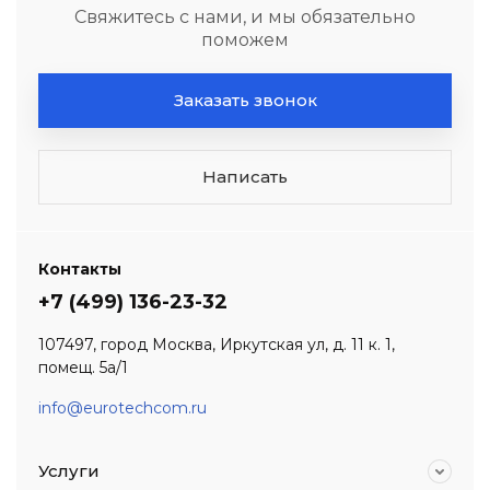
Свяжитесь с нами, и мы обязательно
поможем
Заказать звонок
Написать
Контакты
+7 (499) 136-23-32
107497, город Москва, Иркутская ул, д. 11 к. 1,
помещ. 5а/1
info@eurotechcom.ru
Услуги