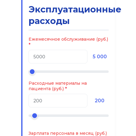
Эксплуатационные
расходы
Ежемесячное обслуживание (руб.)
5 000
Расходные материалы на
пациента (руб.)
200
Зарплата персонала в месяц (руб.)