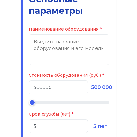
параметры
Наименование оборудования
Стоимость оборудования (руб.)
500 000
Срок службы (лет)
5 лет