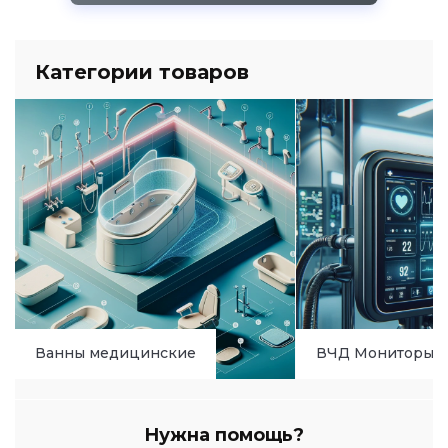
Категории товаров
Ванны медицинские
ВЧД Мониторы
Нужна помощь?