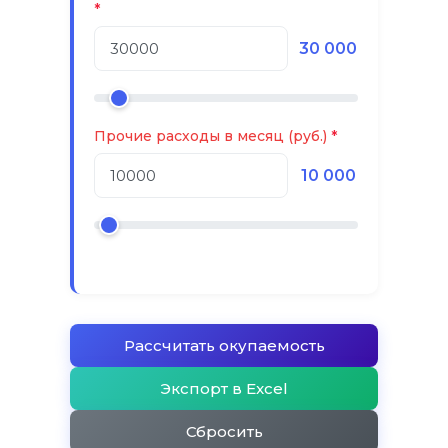
30 000
Прочие расходы в месяц (руб.)
10 000
Рассчитать окупаемость
Экспорт в Excel
Сбросить