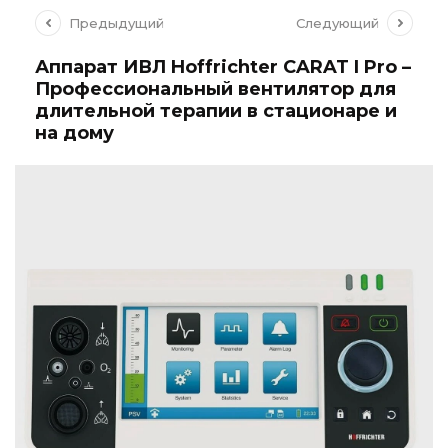
Предыдущий
Следующий
Аппарат ИВЛ Hoffrichter CARAT I Pro –
Профессиональный вентилятор для
длительной терапии в стационаре и
на дому