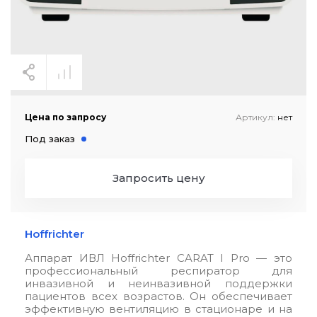
Цена по запросу
Артикул:
нет
Под заказ
Запросить цену
Hoffrichter
Аппарат ИВЛ Hoffrichter CARAT I Pro — это
профессиональный респиратор для
инвазивной и неинвазивной поддержки
пациентов всех возрастов. Он обеспечивает
эффективную вентиляцию в стационаре и на