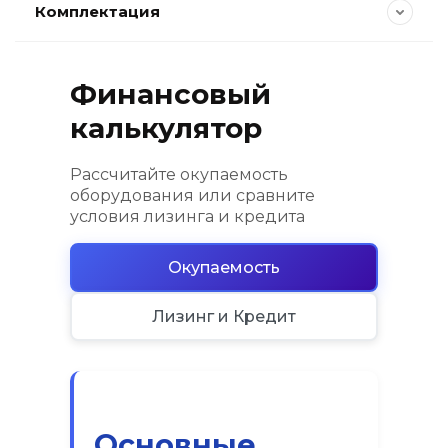
Комплектация
Финансовый
калькулятор
Рассчитайте окупаемость
оборудования или сравните
условия лизинга и кредита
Окупаемость
Лизинг и Кредит
Основные