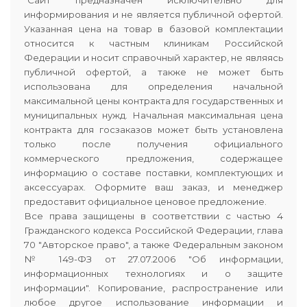
информирования и не является публичной офертой.
Указанная цена на товар в базовой комплектации
относится к частным клиникам Российской
Федерации и носит справочный характер, не являясь
публичной офертой, а также не может быть
использована для определения начальной
максимальной цены контракта для государственных и
муниципальных нужд. Начальная максимальная цена
контракта для госзаказов может быть установлена
только после получения официального
коммерческого предложения, содержащее
информацию о составе поставки, комплектующих и
аксессуарах. Оформите ваш заказ, и менеджер
предоставит официальное ценовое предложение.
Все права защищены в соответствии с частью 4
Гражданского кодекса Российской Федерации, глава
70 "Авторское право", а также Федеральным законом
№ 149-ФЗ от 27.07.2006 "Об информации,
информационных технологиях и о защите
информации". Копирование, распространение или
любое другое использование информации и