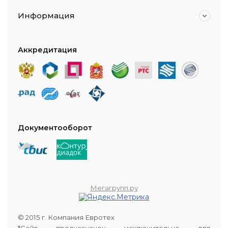
Информация
Аккредитация
Документооборот
Мегагрупп.ру
© 2015 г. Компания Евротех
*Сайт предназначен исключительно для