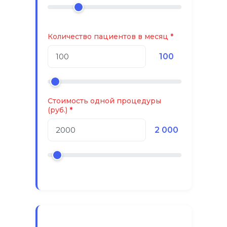
Количество пациентов в месяц
100
Стоимость одной процедуры
(руб.)
2 000