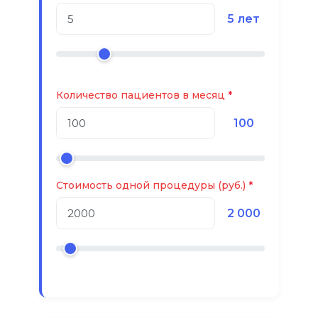
5 лет
Количество пациентов в месяц
100
Стоимость одной процедуры (руб.)
2 000