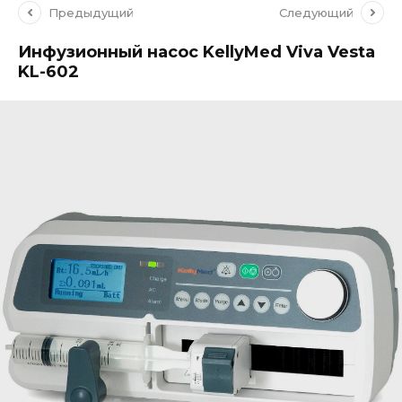
Предыдущий
Следующий
Инфузионный насос KellyMed Viva Vesta
KL-602