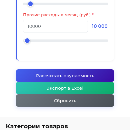
Прочие расходы в месяц (руб.)
10 000
Рассчитать окупаемость
Экспорт в Excel
Сбросить
Категории товаров