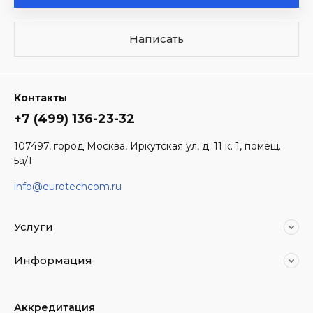
Написать
Контакты
+7 (499) 136-23-32
107497, город Москва, Иркутская ул, д. 11 к. 1, помещ.
5а/1
info@eurotechcom.ru
Услуги
Информация
Аккредитация