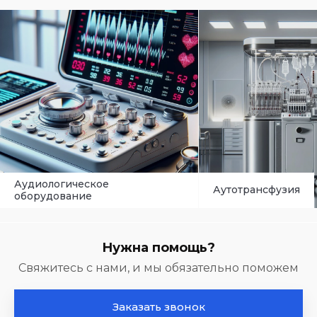
Аутотрансфузия
Анализатор
Нужна помощь?
Свяжитесь с нами, и мы обязательно поможем
Заказать звонок