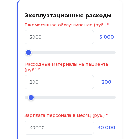
Эксплуатационные расходы
Ежемесячное обслуживание (руб.)
5 000
Расходные материалы на пациента
(руб.)
200
Зарплата персонала в месяц (руб.)
30 000