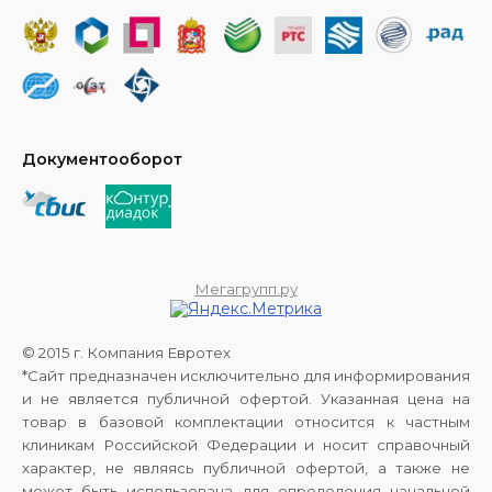
Документооборот
Мегагрупп.ру
© 2015 г. Компания Евротех
*Сайт предназначен исключительно для информирования
и не является публичной офертой. Указанная цена на
товар в базовой комплектации относится к частным
клиникам Российской Федерации и носит справочный
характер, не являясь публичной офертой, а также не
может быть использована для определения начальной