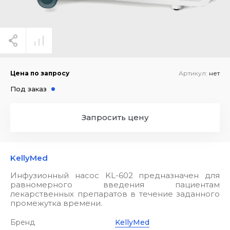
Цена по запросу
Артикул:
нет
Под заказ
Запросить цену
KellyMed
Инфузионный насос KL-602 предназначен для
равномерного введения пациентам
лекарственных препаратов в течение заданного
промежутка времени.
Бренд
KellyMed