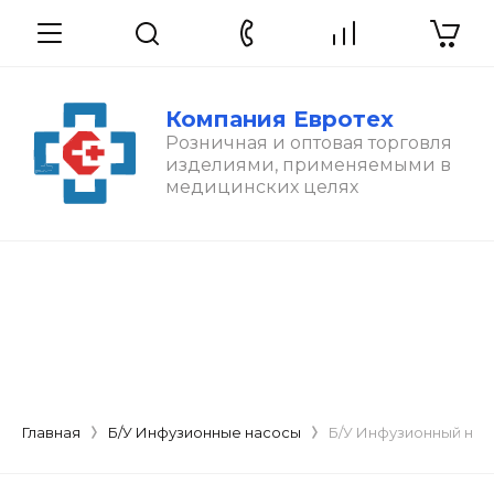
Компания Евротех
Розничная и оптовая торговля
изделиями, применяемыми в
медицинских целях
Главная
Б/У Инфузионные насосы
Б/У Инфузионный насо