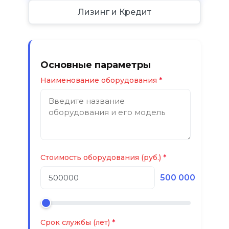
Лизинг и Кредит
Основные параметры
Наименование оборудования
Стоимость оборудования (руб.)
500 000
Срок службы (лет)