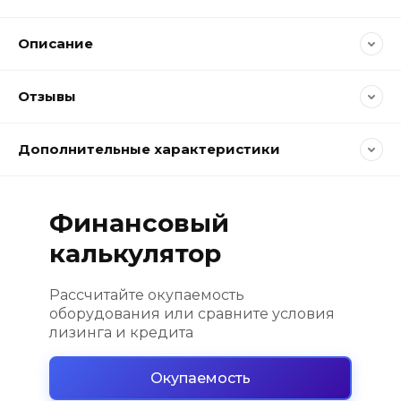
Описание
Отзывы
Дополнительные характеристики
Финансовый
калькулятор
Рассчитайте окупаемость
оборудования или сравните условия
лизинга и кредита
Окупаемость