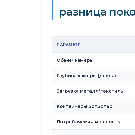
разница пок
ПАРАМЕТР
Объём камеры
Глубина камеры (длина)
Загрузка металл/текстиль
Контейнеры 30×30×60
Потребляемая мощность