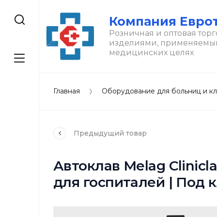
Компания Евро
Розничная и оптовая торг
изделиями, применяемы
медицинских целях
Главная
Оборудование для больниц и к
Предыдущий
товар
Автоклав Melag Clinic
для госпиталей | Под 