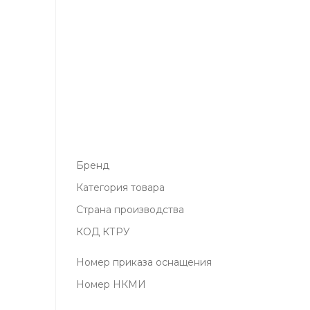
Бренд
Категория товара
Страна производства
КОД КТРУ
Номер приказа оснащения
Номер НКМИ