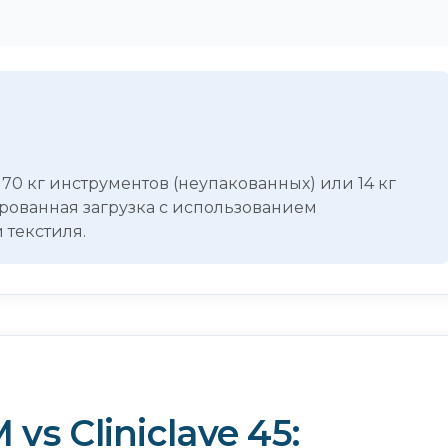
70 кг инструментов (неупакованных) или 14 кг
рованная загрузка с использованием
 текстиля.
 vs Cliniclave 45: