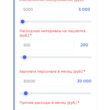
5 000
Расходные материалы на пациента
(руб.)
200
Зарплата персонала в месяц (руб.)
30 000
Прочие расходы в месяц (руб.)