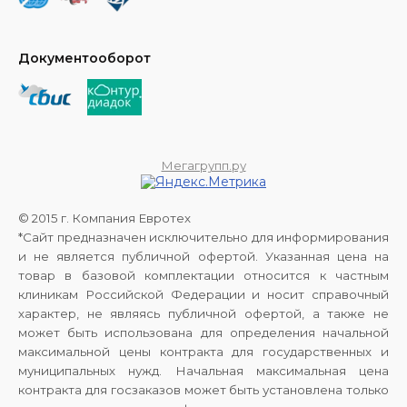
Документооборот
Мегагрупп.ру
© 2015 г. Компания Евротех
*Сайт предназначен исключительно для информирования
и не является публичной офертой. Указанная цена на
товар в базовой комплектации относится к частным
клиникам Российской Федерации и носит справочный
характер, не являясь публичной офертой, а также не
может быть использована для определения начальной
максимальной цены контракта для государственных и
муниципальных нужд. Начальная максимальная цена
контракта для госзаказов может быть установлена только