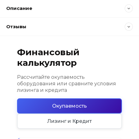
Описание
Отзывы
Финансовый
калькулятор
Рассчитайте окупаемость
оборудования или сравните условия
лизинга и кредита
Окупаемость
Лизинг и Кредит