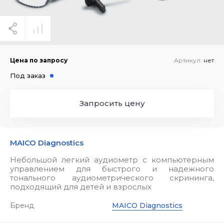
Цена по запросу
Артикул:
нет
Под заказ
Запросить цену
MAICO Diagnostics
Небольшой легкий аудиометр с компьютерным
управлением для быстрого и надежного
тонального аудиометрического скрининга,
подходящий для детей и взрослых
Бренд
MAICO Diagnostics