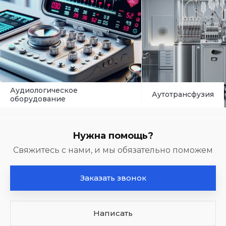
Аудиологическое
Аутотрансфузия
оборудование
Нужна помощь?
Свяжитесь с нами, и мы обязательно поможем
Заказать звонок
Написать