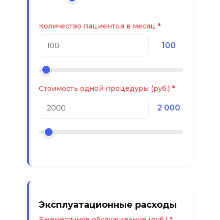
Количество пациентов в месяц
100
Стоимость одной процедуры (руб.)
2 000
Эксплуатационные расходы
Ежемесячное обслуживание (руб.)