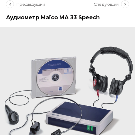
Предыдущий
Следующий
Аудиометр Maico MA 33 Speech