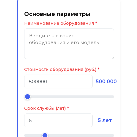
Основные параметры
Наименование оборудования
Стоимость оборудования (руб.)
500 000
Срок службы (лет)
5 лет