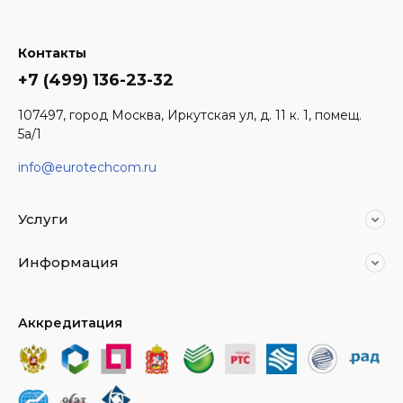
Контакты
+7 (499) 136-23-32
107497, город Москва, Иркутская ул, д. 11 к. 1, помещ.
5а/1
info@eurotechcom.ru
Услуги
Информация
Аккредитация