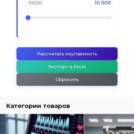
10 000
Рассчитать окупаемость
Экспорт в Excel
Сбросить
Категории товаров