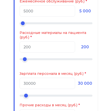
Ежемесячное обслуживание (руб.)
5 000
Расходные материалы на пациента
(руб.)
200
Зарплата персонала в месяц (руб.)
30 000
Прочие расходы в месяц (руб.)