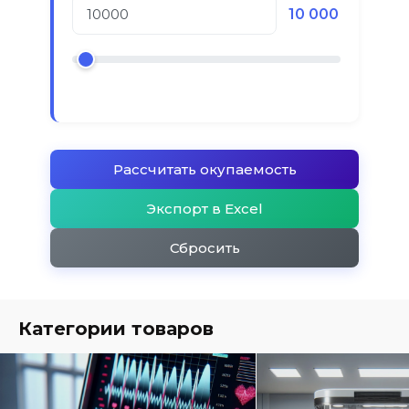
10 000
Рассчитать окупаемость
Экспорт в Excel
Сбросить
Категории товаров