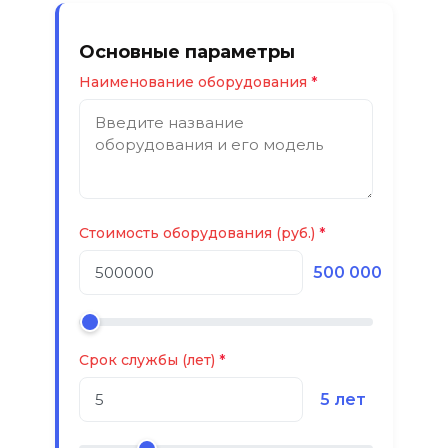
Основные параметры
Наименование оборудования
Стоимость оборудования (руб.)
500 000
Срок службы (лет)
5 лет