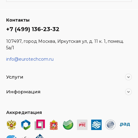
Контакты
+7 (499) 136-23-32
107497, город Москва, Иркутская ул, д. 11 к. 1, помещ.
5а/1
info@eurotechcom.ru
Услуги
Информация
Аккредитация