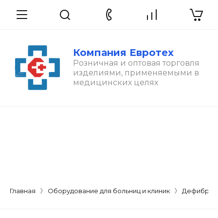
Компания Евротех
Розничная и оптовая торговля
изделиями, применяемыми в
медицинских целях
Главная
Оборудование для больниц и клиник
Дефибрил