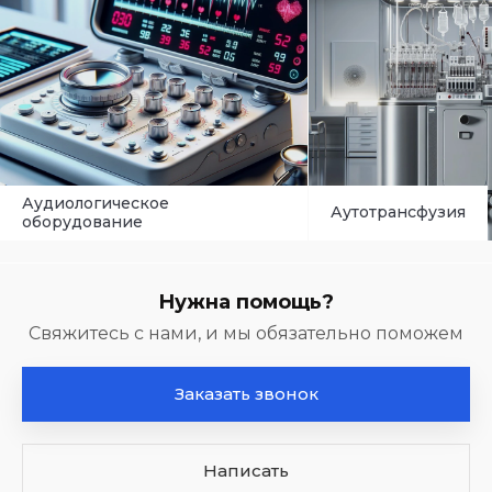
Аудиологическое
Аутотрансфузия
оборудование
Нужна помощь?
Свяжитесь с нами, и мы обязательно поможем
Заказать звонок
Написать