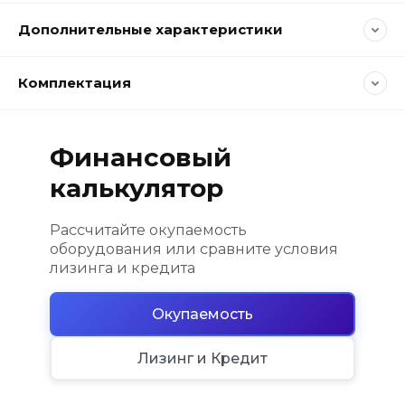
Дополнительные характеристики
Комплектация
Финансовый
калькулятор
Рассчитайте окупаемость
оборудования или сравните условия
лизинга и кредита
Окупаемость
Лизинг и Кредит