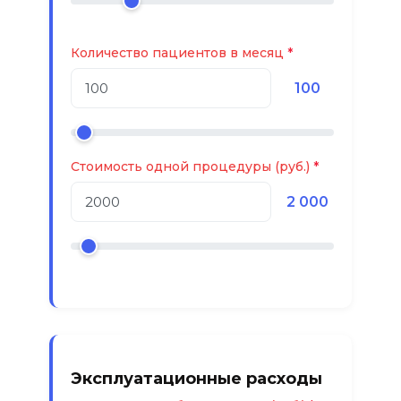
Количество пациентов в месяц
100
Стоимость одной процедуры (руб.)
2 000
Эксплуатационные расходы