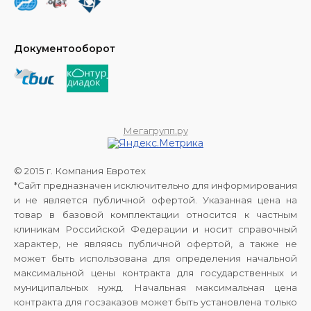
Документооборот
Мегагрупп.ру
© 2015 г. Компания Евротех
*Сайт предназначен исключительно для информирования
и не является публичной офертой. Указанная цена на
товар в базовой комплектации относится к частным
клиникам Российской Федерации и носит справочный
характер, не являясь публичной офертой, а также не
может быть использована для определения начальной
максимальной цены контракта для государственных и
муниципальных нужд. Начальная максимальная цена
контракта для госзаказов может быть установлена только